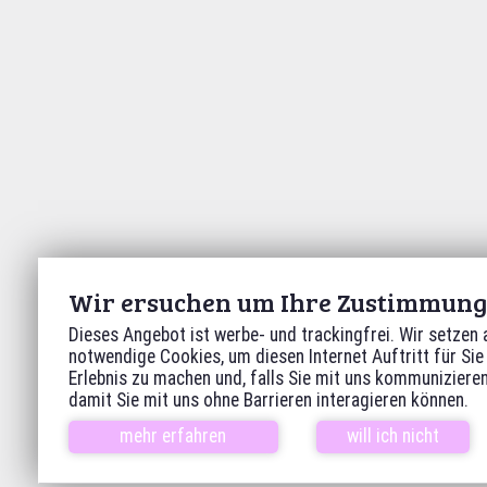
Wir ersuchen um Ihre Zustimmung 
Dieses Angebot ist werbe- und trackingfrei. Wir setzen 
notwendige Cookies, um diesen Internet Auftritt für Si
Erlebnis zu machen und, falls Sie mit uns kommunizieren
damit Sie mit uns ohne Barrieren interagieren können.
mehr erfahren
will ich nicht